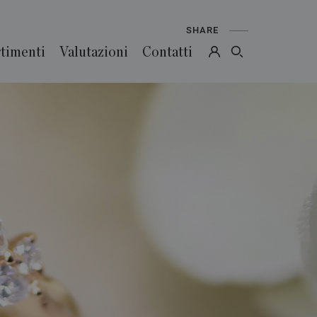
SHARE
timenti
Valutazioni
Contatti