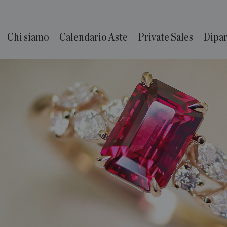
Chi siamo
Calendario Aste
Private Sales
Dipar