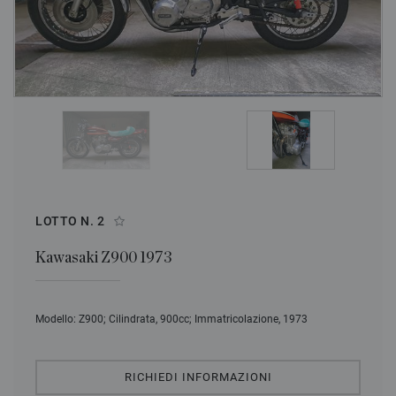
LOTTO N.
2
Kawasaki Z900 1973
Modello: Z900; Cilindrata, 900cc; Immatricolazione, 1973
RICHIEDI INFORMAZIONI