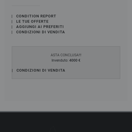
CONDITION REPORT
LE TUE OFFERTE
AGGIUNGI AI PREFERITI
CONDIZIONI DI VENDITA
ASTA CONCLUSA!!!
Invenduto:
4000 €
CONDIZIONI DI VENDITA