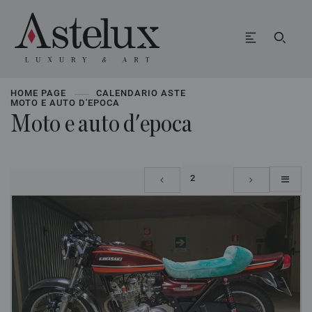
HOME PAGE
CALENDARIO ASTE
MOTO E AUTO D'EPOCA
Moto e auto d'epoca